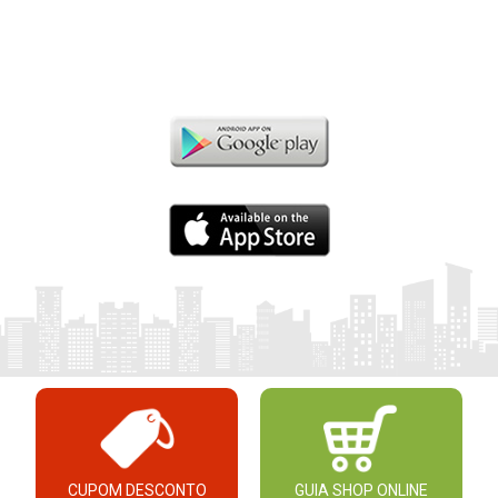
CUPOM DESCONTO
GUIA SHOP ONLINE