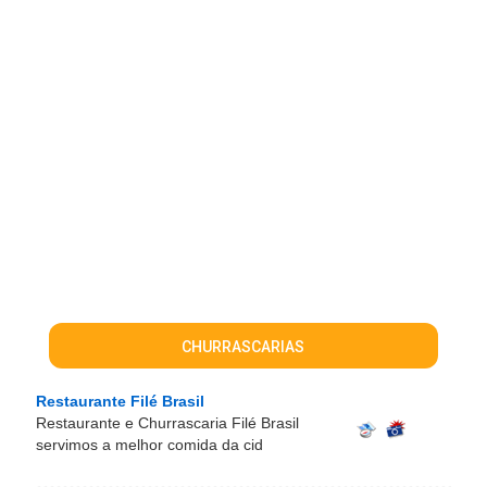
CHURRASCARIAS
Restaurante Filé Brasil
Restaurante e Churrascaria Filé Brasil
servimos a melhor comida da cid