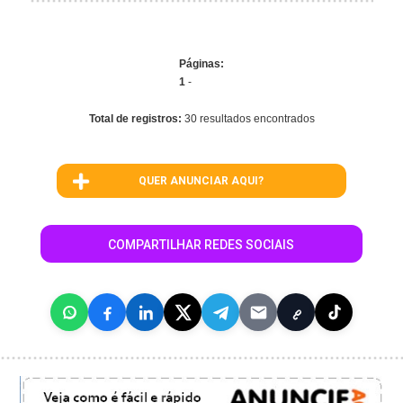
Páginas:
1
-
Total de registros:
30 resultados encontrados
QUER ANUNCIAR AQUI?
COMPARTILHAR REDES SOCIAIS