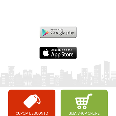
CUPOM DESCONTO
GUIA SHOP ONLINE