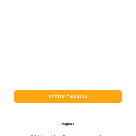
POSTOS GASOLINA
Páginas: