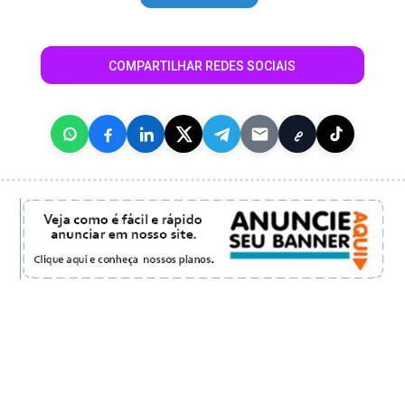
COMPARTILHAR REDES SOCIAIS