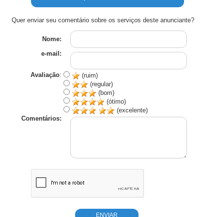
Quer enviar seu comentário sobre os serviços deste anunciante?
Nome:
e-mail:
Avaliação
:
(ruim)
(regular)
(bom)
(ótimo)
(excelente)
Comentários: