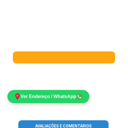
Ver Endereço / WhatsApp
AVALIAÇÕES E COMENTÁRIOS