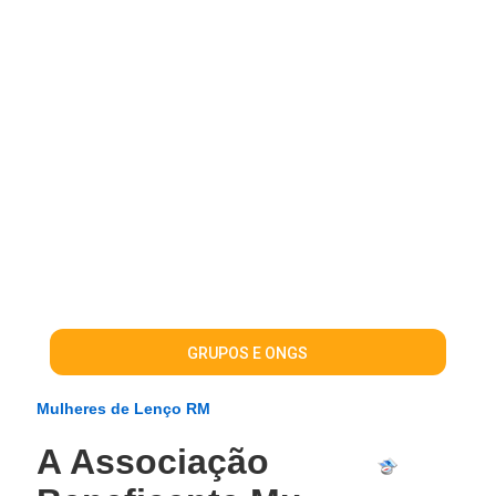
GRUPOS E ONGS
Mulheres de Lenço RM
A Associação