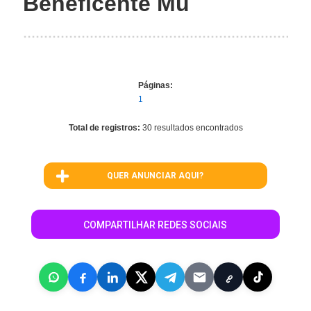
Beneficente Mu
Páginas:
1
Total de registros:
30 resultados encontrados
QUER ANUNCIAR AQUI?
COMPARTILHAR REDES SOCIAIS