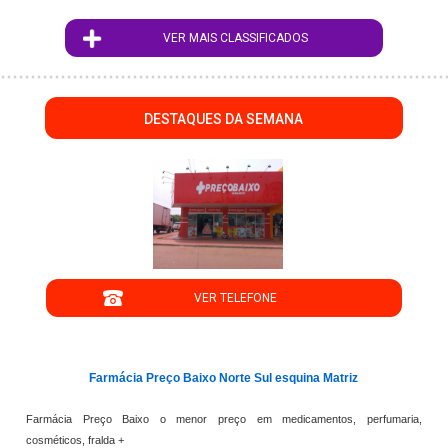
VER MAIS CLASSIFICADOS
DESTAQUES DA SEMANA
";
VER TELEFONE
';
Farmácia Preço Baixo Norte Sul esquina Matriz
Farmácia Preço Baixo o menor preço em medicamentos, perfumaria,
cosméticos, fralda +