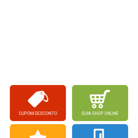
CUPOM DESCONTO
GUIA SHOP ONLINE