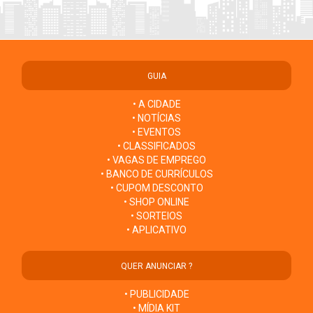
GUIA
• A CIDADE
• NOTÍCIAS
• EVENTOS
• CLASSIFICADOS
• VAGAS DE EMPREGO
• BANCO DE CURRÍCULOS
• CUPOM DESCONTO
• SHOP ONLINE
• SORTEIOS
• APLICATIVO
QUER ANUNCIAR ?
• PUBLICIDADE
• MÍDIA KIT