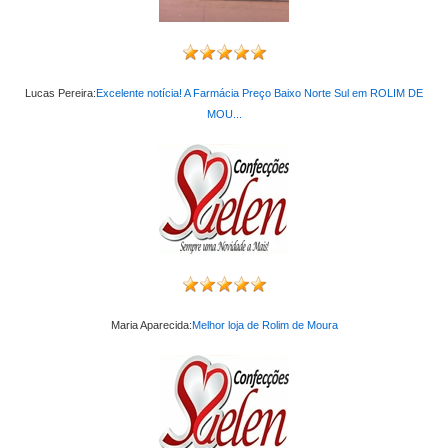
Lucas Pereira:
Excelente notícia! A Farmácia Preço Baixo Norte Sul em ROLIM DE
MOU...
Maria Aparecida:
Melhor loja de Rolim de Moura