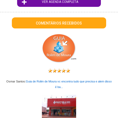
VER AGENDA COMPLETA
COMENTÁRIOS RECEBIDOS
Osmar Santos:
Guia de Rolim de Moura vc encontra tudo que precisa e alem disso
é ba...