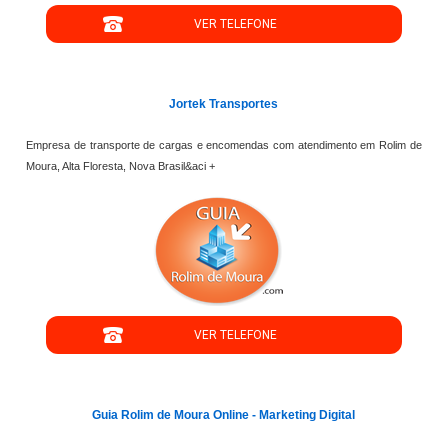
VER TELEFONE
';
Jortek Transportes
Empresa de transporte de cargas e encomendas com atendimento em Rolim de
Moura, Alta Floresta, Nova Brasil&aci +
";
VER TELEFONE
';
Guia Rolim de Moura Online - Marketing Digital