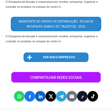
O Estoquista da Novalar é responsável por receber, armazenar, organizar e
controlar os produtos no estoque do centro d...
ASSISTENTE DE CENTRO DE DISTRIBUIÇÃO - ROLIM DE
MOURA/RO (BANCO DE TALENTOS) - 2026
O Estoquista da Novalar é responsável por receber, armazenar, organizar e
controlar os produtos no estoque do centro d...
VER MAIS EMPREGOS
COMPARTILHAR REDES SOCIAIS