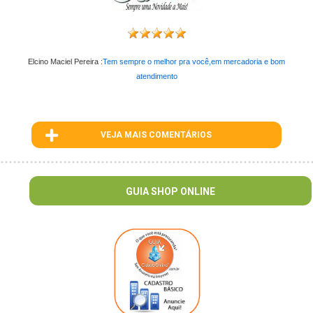
Elcino Maciel Pereira :
Tem sempre o melhor pra você,em mercadoria e bom
atendimento
VEJA MAIS COMENTÁRIOS
ID : 87
GUIA SHOP ONLINE