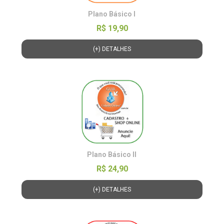
Plano Básico l
R$ 19,90
(+) DETALHES
Plano Básico ll
R$ 24,90
(+) DETALHES