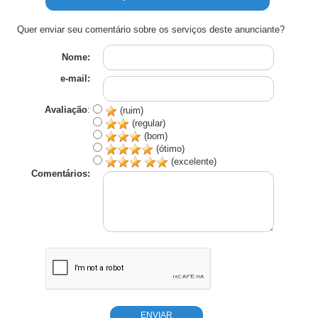
Quer enviar seu comentário sobre os serviços deste anunciante?
Nome:
e-mail:
Avaliação
:
(ruim)
(regular)
(bom)
(ótimo)
(excelente)
Comentários: