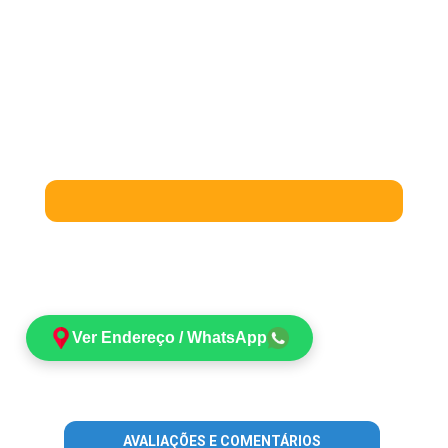
Ver Endereço / WhatsApp
AVALIAÇÕES E COMENTÁRIOS