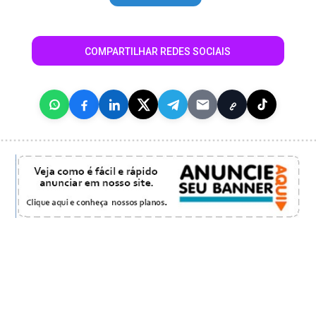
COMPARTILHAR REDES SOCIAIS