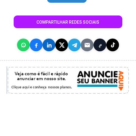
COMPARTILHAR REDES SOCIAIS