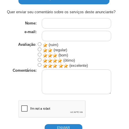
Quer enviar seu comentário sobre os serviços deste anunciante?
Nome:
e-mail:
Avaliação
:
(ruim)
(regular)
(bom)
(ótimo)
(excelente)
Comentários: