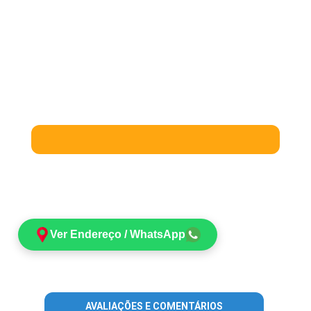
Ver Endereço / WhatsApp
AVALIAÇÕES E COMENTÁRIOS