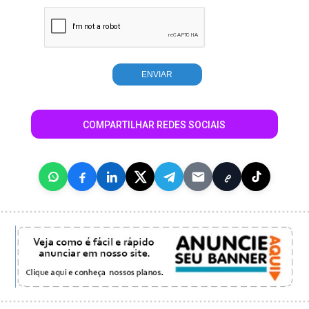
COMPARTILHAR REDES SOCIAIS