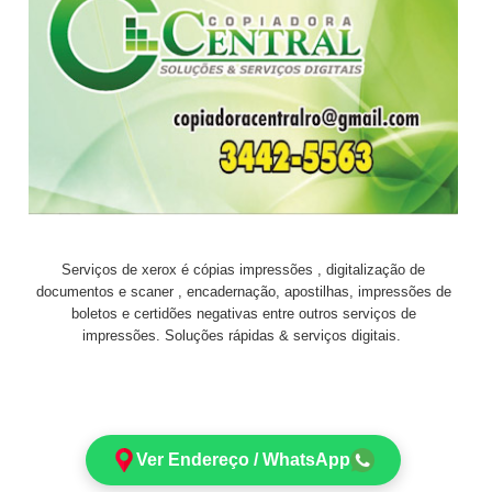
Serviços de xerox é cópias impressões , digitalização de
documentos e scaner , encadernação, apostilhas, impressões de
boletos e certidões negativas entre outros serviços de
impressões. Soluções rápidas & serviços digitais.
Ver Endereço / WhatsApp