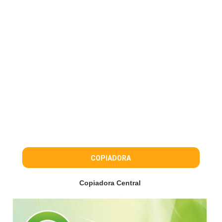
COPIADORA
Copiadora Central