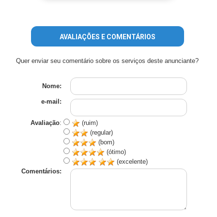
AVALIAÇÕES E COMENTÁRIOS
Quer enviar seu comentário sobre os serviços deste anunciante?
Nome:
e-mail:
Avaliação
:
(ruim)
(regular)
(bom)
(ótimo)
(excelente)
Comentários: