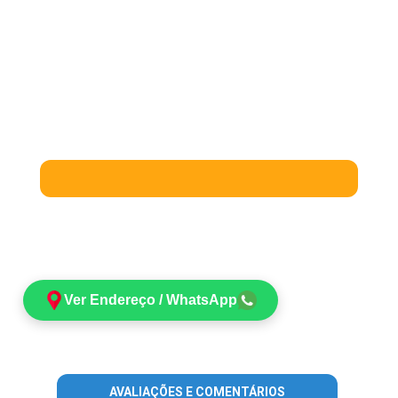
Ver Endereço / WhatsApp
AVALIAÇÕES E COMENTÁRIOS