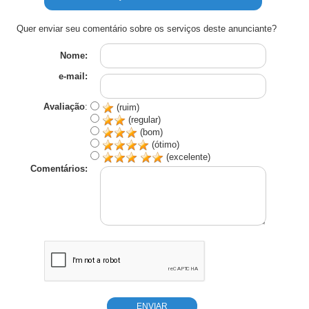
Quer enviar seu comentário sobre os serviços deste anunciante?
Nome:
e-mail:
Avaliação
:
(ruim)
(regular)
(bom)
(ótimo)
(excelente)
Comentários: