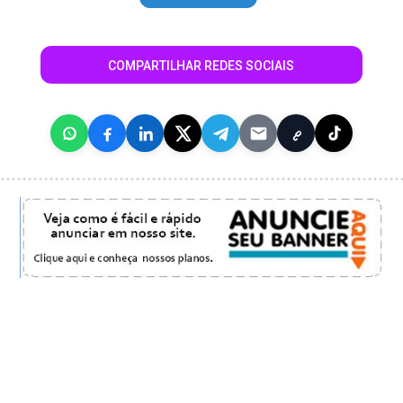
COMPARTILHAR REDES SOCIAIS