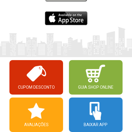
CUPOM DESCONTO
GUIA SHOP ONLINE
AVALIAÇÕES
BAIXAR APP