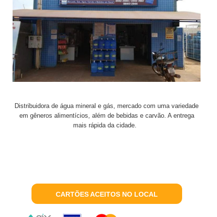
Distribuidora de água mineral e gás, mercado com uma variedade
em gêneros alimentícios, além de bebidas e carvão. A entrega
mais rápida da cidade.
CARTÕES ACEITOS NO LOCAL