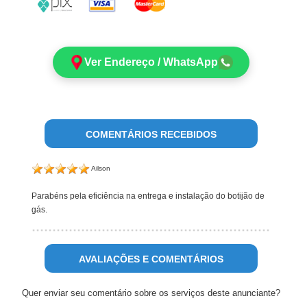
Ver Endereço / WhatsApp
COMENTÁRIOS RECEBIDOS
Ailson
Parabéns pela eficiência na entrega e instalação do botijão de
gás.
AVALIAÇÕES E COMENTÁRIOS
Quer enviar seu comentário sobre os serviços deste anunciante?