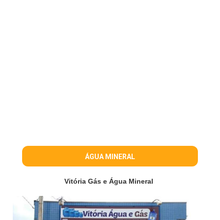
ÁGUA MINERAL
Vitória Gás e Água Mineral