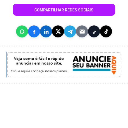
COMPARTILHAR REDES SOCIAIS