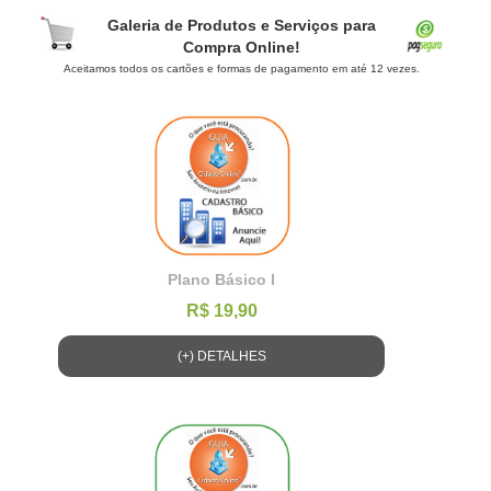
Galeria de Produtos e Serviços para
Compra Online!
Aceitamos todos os cartões e formas de pagamento em até 12 vezes.
Plano Básico l
R$ 19,90
(+) DETALHES