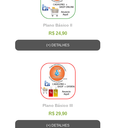
Plano Básico ll
R$ 24,90
(+) DETALHES
Plano Básico lll
R$ 29,90
(+) DETALHES