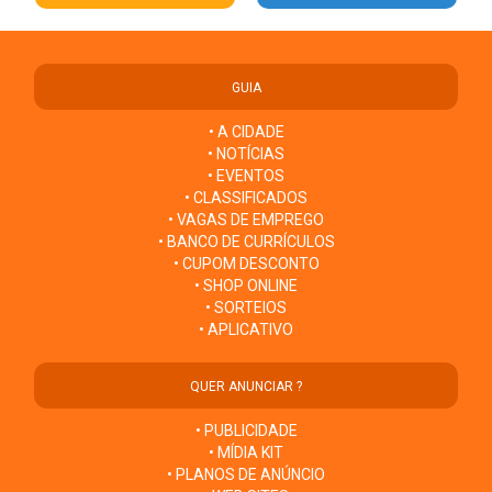
GUIA
• A CIDADE
• NOTÍCIAS
• EVENTOS
• CLASSIFICADOS
• VAGAS DE EMPREGO
• BANCO DE CURRÍCULOS
• CUPOM DESCONTO
• SHOP ONLINE
• SORTEIOS
• APLICATIVO
QUER ANUNCIAR ?
• PUBLICIDADE
• MÍDIA KIT
• PLANOS DE ANÚNCIO