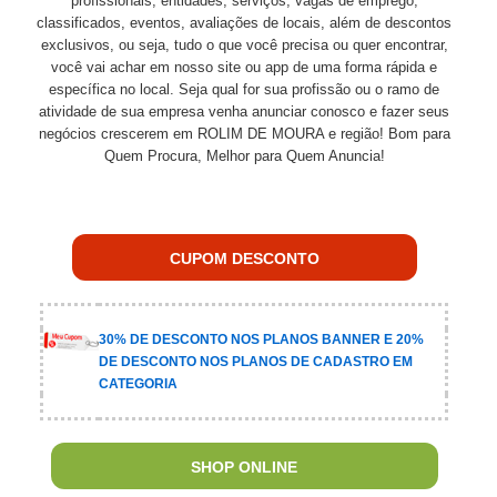
profissionais, entidades, serviços, vagas de emprego,
classificados, eventos, avaliações de locais, além de descontos
exclusivos, ou seja, tudo o que você precisa ou quer encontrar,
você vai achar em nosso site ou app de uma forma rápida e
específica no local. Seja qual for sua profissão ou o ramo de
atividade de sua empresa venha anunciar conosco e fazer seus
negócios crescerem em ROLIM DE MOURA e região! Bom para
Quem Procura, Melhor para Quem Anuncia!
CUPOM DESCONTO
30% DE DESCONTO NOS PLANOS BANNER E 20%
DE DESCONTO NOS PLANOS DE CADASTRO EM
CATEGORIA
SHOP ONLINE