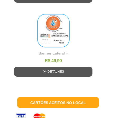
Banner Lateral +
R$ 49,90
(+) DETALHES
CARTÕES ACEITOS NO LOCAL