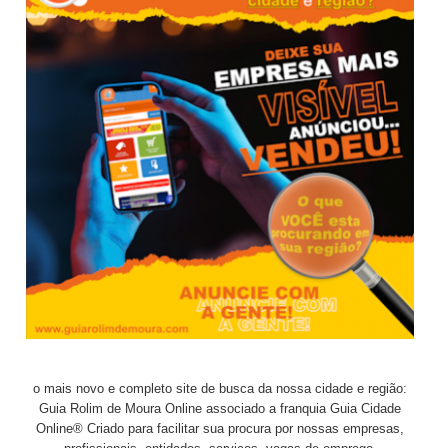
o mais novo e completo site de busca da nossa cidade e região:
Guia Rolim de Moura Online associado a franquia Guia Cidade
Online® Criado para facilitar sua procura por nossas empresas,