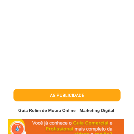
AG PUBLICIDADE
Guia Rolim de Moura Online - Marketing Digital