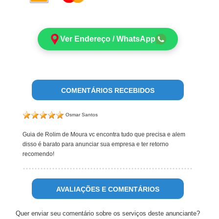
Ver Endereço / WhatsApp
COMENTÁRIOS RECEBIDOS
Osmar Santos
Guia de Rolim de Moura vc encontra tudo que precisa e alem
disso é barato para anunciar sua empresa e ter retorno
recomendo!
AVALIAÇÕES E COMENTÁRIOS
Quer enviar seu comentário sobre os serviços deste anunciante?