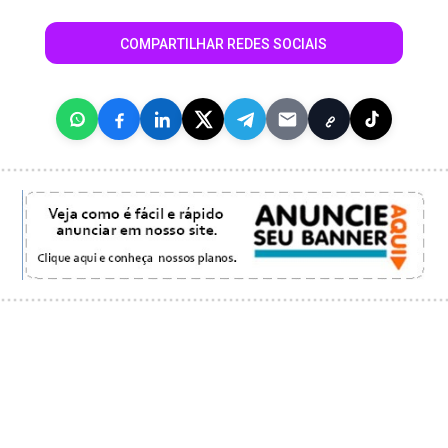
COMPARTILHAR REDES SOCIAIS