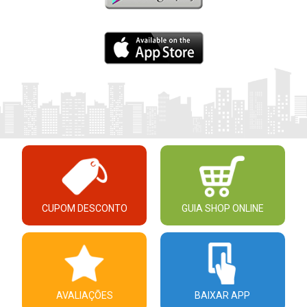
CUPOM DESCONTO
GUIA SHOP ONLINE
AVALIAÇÕES
BAIXAR APP