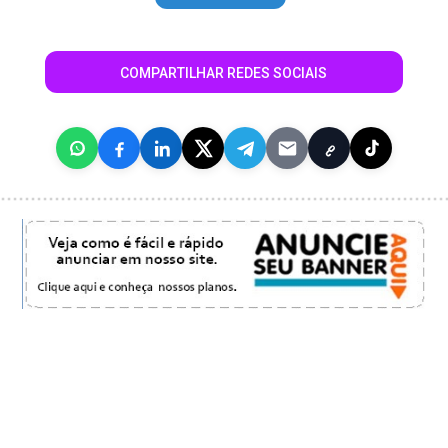
COMPARTILHAR REDES SOCIAIS