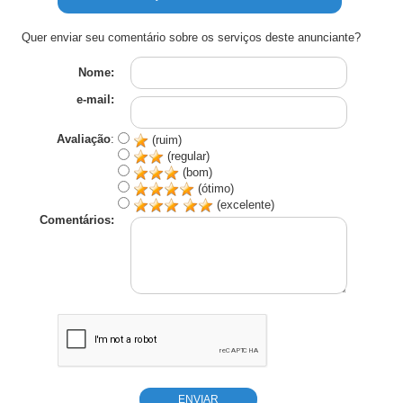
Quer enviar seu comentário sobre os serviços deste anunciante?
Nome:
e-mail:
Avaliação
:
(ruim)
(regular)
(bom)
(ótimo)
(excelente)
Comentários: