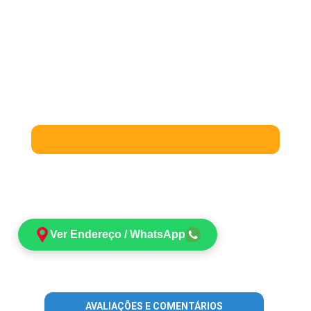
Ver Endereço / WhatsApp
AVALIAÇÕES E COMENTÁRIOS