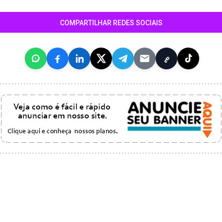
COMPARTILHAR REDES SOCIAIS