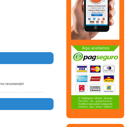
orno recomendo!