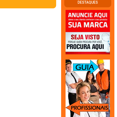
DESTAQUES