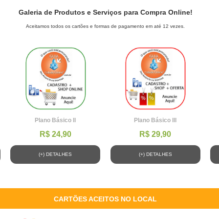
Galeria de Produtos e Serviços para Compra Online!
Aceitamos todos os cartões e formas de pagamento em até 12 vezes.
Plano Básico ll
Plano Básico lll
R$ 24,90
R$ 29,90
(+) DETALHES
(+) DETALHES
CARTÕES ACEITOS NO LOCAL