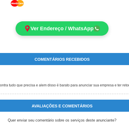
Ver Endereço / WhatsApp
COMENTÁRIOS RECEBIDOS
ntra tudo que precisa e alem disso é barato para anunciar sua empresa e ter ret
AVALIAÇÕES E COMENTÁRIOS
Quer enviar seu comentário sobre os serviços deste anunciante?