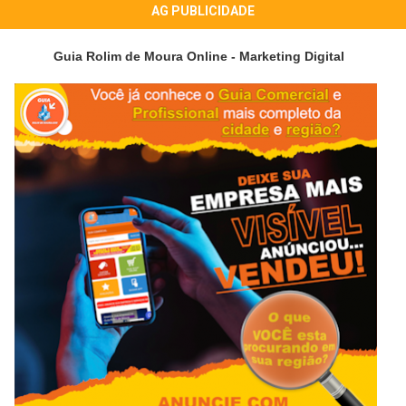
AG PUBLICIDADE
Guia Rolim de Moura Online - Marketing Digital