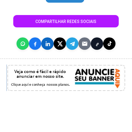
COMPARTILHAR REDES SOCIAIS