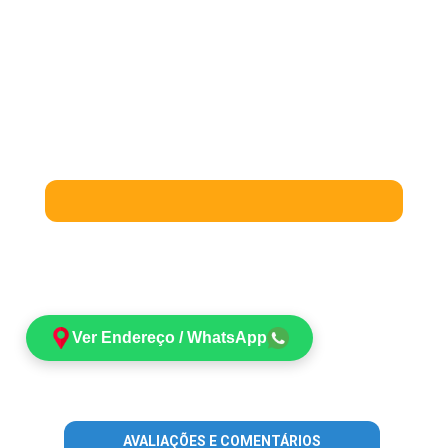
Ver Endereço / WhatsApp
AVALIAÇÕES E COMENTÁRIOS