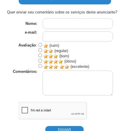
Quer enviar seu comentário sobre os serviços deste anunciante?
Nome:
e-mail:
Avaliação
:
(ruim)
(regular)
(bom)
(ótimo)
(excelente)
Comentários: