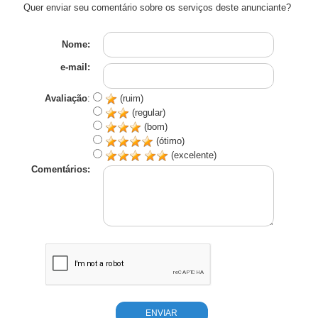
Quer enviar seu comentário sobre os serviços deste anunciante?
Nome:
e-mail:
Avaliação
:
(ruim)
(regular)
(bom)
(ótimo)
(excelente)
Comentários: