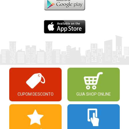
CUPOM DESCONTO
GUIA SHOP ONLINE