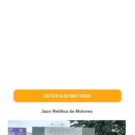
RETIFICA DE MOTORES
Jaco Retifica de Motores