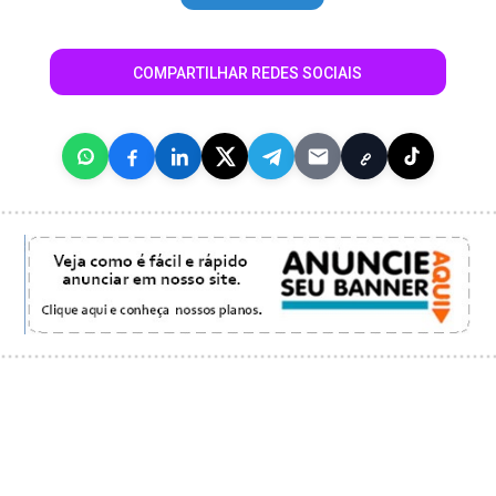
COMPARTILHAR REDES SOCIAIS