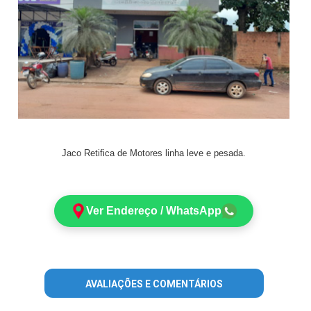
Jaco Retifica de Motores linha leve e pesada.
Ver Endereço / WhatsApp
AVALIAÇÕES E COMENTÁRIOS