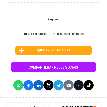
Páginas:
1
Total de registros:
30 resultados encontrados
QUER ANUNCIAR AQUI?
COMPARTILHAR REDES SOCIAIS