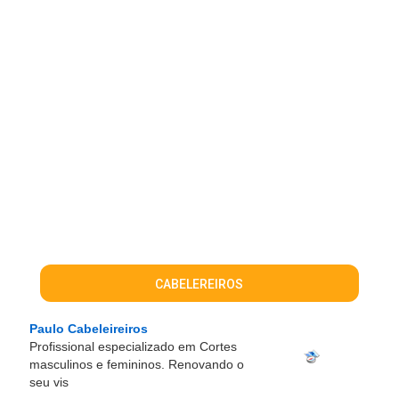
CABELEREIROS
Paulo Cabeleireiros
Profissional especializado em Cortes
masculinos e femininos. Renovando o
seu vis