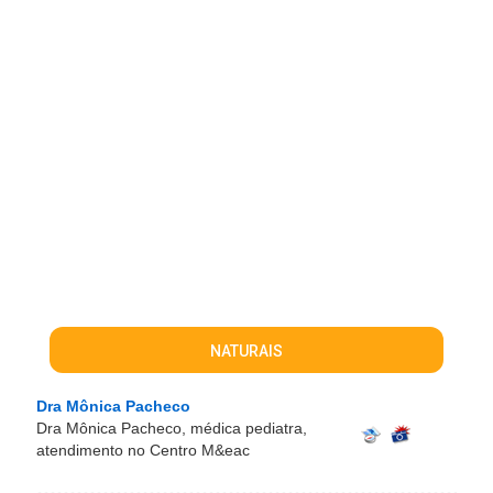
NATURAIS
Dra Mônica Pacheco
Dra Mônica Pacheco, médica pediatra,
atendimento no Centro M&eac