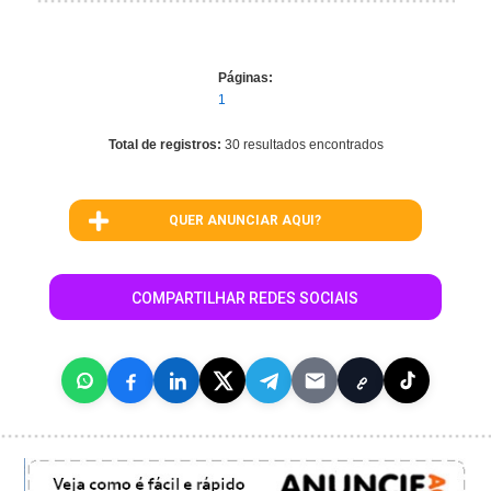
Páginas:
1
Total de registros:
30 resultados encontrados
QUER ANUNCIAR AQUI?
COMPARTILHAR REDES SOCIAIS