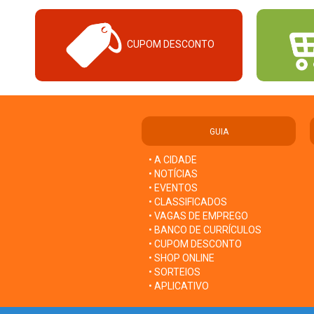
CUPOM DESCONTO
GUIA
• A CIDADE
• NOTÍCIAS
• EVENTOS
• CLASSIFICADOS
• VAGAS DE EMPREGO
• BANCO DE CURRÍCULOS
• CUPOM DESCONTO
• SHOP ONLINE
• SORTEIOS
• APLICATIVO