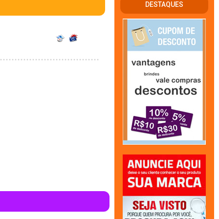
DESTAQUES