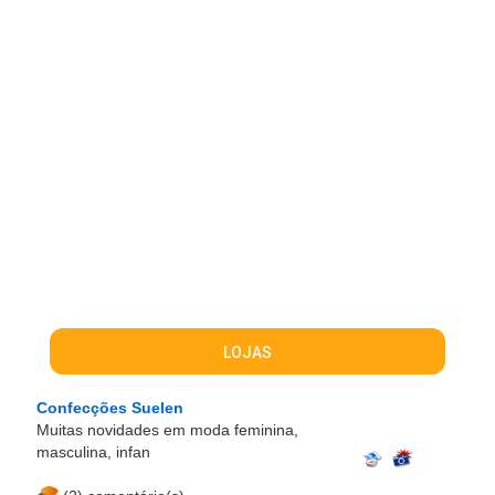
LOJAS
Confecções Suelen
Muitas novidades em moda feminina,
masculina, infan