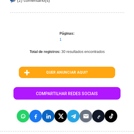
(2) comentário(s)
Páginas:
1
Total de registros:
30 resultados encontrados
QUER ANUNCIAR AQUI?
COMPARTILHAR REDES SOCIAIS