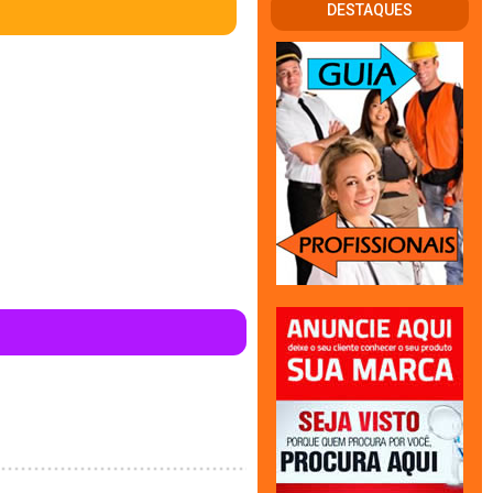
DESTAQUES