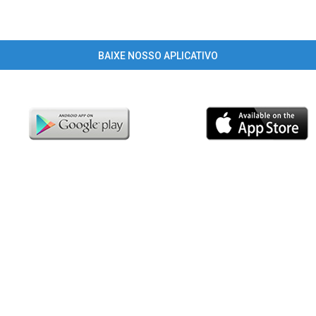
BAIXE NOSSO APLICATIVO