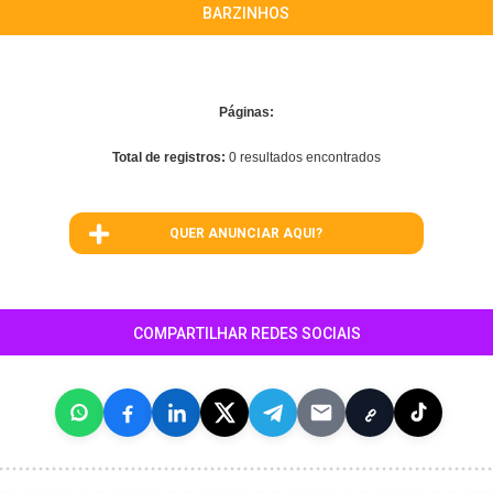
BARZINHOS
Páginas:
Total de registros:
0 resultados encontrados
QUER ANUNCIAR AQUI?
COMPARTILHAR REDES SOCIAIS