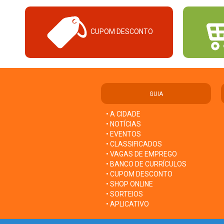
CUPOM DESCONTO
GUIA
• A CIDADE
• NOTÍCIAS
• EVENTOS
• CLASSIFICADOS
• VAGAS DE EMPREGO
• BANCO DE CURRÍCULOS
• CUPOM DESCONTO
• SHOP ONLINE
• SORTEIOS
• APLICATIVO