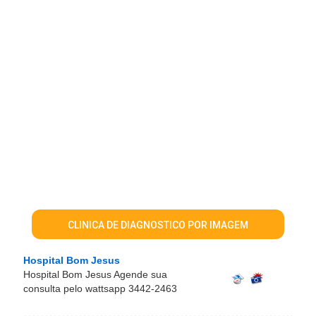
CLINICA DE DIAGNOSTICO POR IMAGEM
Hospital Bom Jesus
Hospital Bom Jesus Agende sua
consulta pelo wattsapp 3442-2463