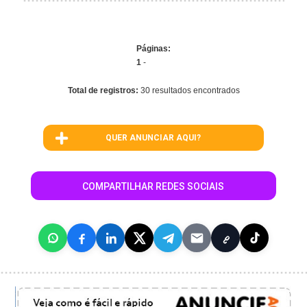
Páginas:
1
-
Total de registros:
30 resultados encontrados
QUER ANUNCIAR AQUI?
COMPARTILHAR REDES SOCIAIS