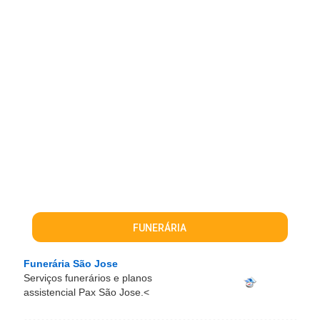
FUNERÁRIA
Funerária São Jose
Serviços funerários e planos
assistencial Pax São Jose.<