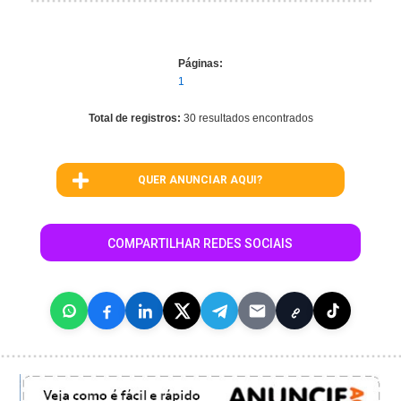
Páginas:
1
Total de registros:
30 resultados encontrados
QUER ANUNCIAR AQUI?
COMPARTILHAR REDES SOCIAIS