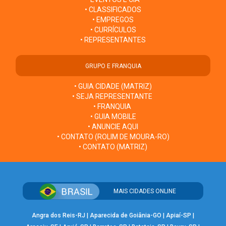
• CLASSIFICADOS
• EMPREGOS
• CURRÍCULOS
• REPRESENTANTES
GRUPO E FRANQUIA
• GUIA CIDADE (MATRIZ)
• SEJA REPRESENTANTE
• FRANQUIA
• GUIA MOBILE
• ANUNCIE AQUI
• CONTATO (ROLIM DE MOURA-RO)
• CONTATO (MATRIZ)
MAIS CIDADES ONLINE
Angra dos Reis-RJ
|
Aparecida de Goiânia-GO
|
Apiaí-SP
|