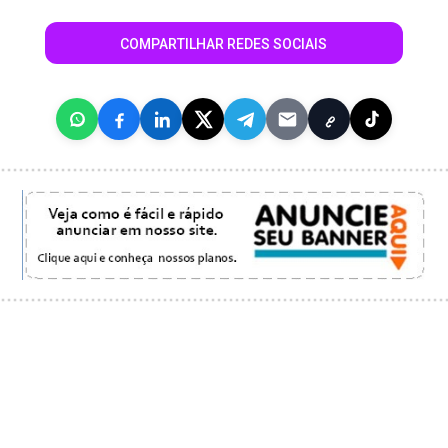
COMPARTILHAR REDES SOCIAIS