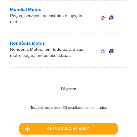
Mundial Motos
Peças, serviços, acessórios e injeção
elet
Rondônia Motos
Rondônia Motos, tem tudo para a sua
moto, peças, pneus,acess&oac
Páginas:
1
Total de registros:
30 resultados encontrados
QUER ANUNCIAR AQUI?