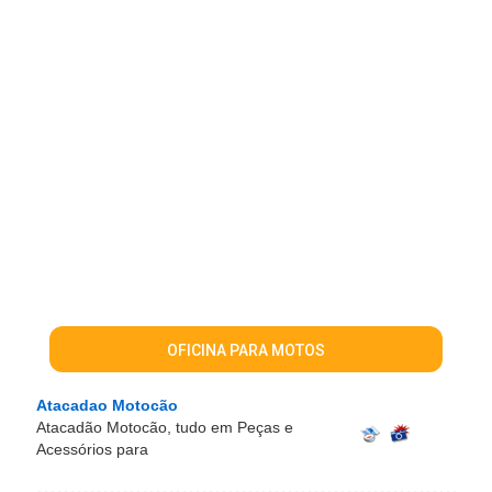
OFICINA PARA MOTOS
Atacadao Motocão
Atacadão Motocão, tudo em Peças e
Acessórios para