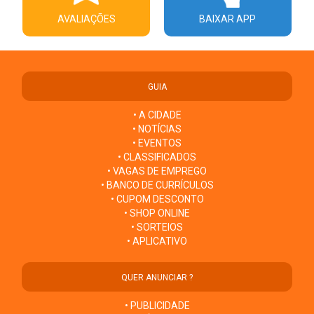
AVALIAÇÕES
BAIXAR APP
GUIA
• A CIDADE
• NOTÍCIAS
• EVENTOS
• CLASSIFICADOS
• VAGAS DE EMPREGO
• BANCO DE CURRÍCULOS
• CUPOM DESCONTO
• SHOP ONLINE
• SORTEIOS
• APLICATIVO
QUER ANUNCIAR ?
• PUBLICIDADE