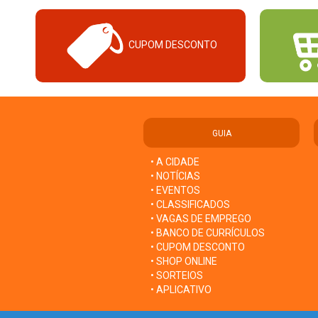
CUPOM DESCONTO
GUIA
• A CIDADE
• NOTÍCIAS
• EVENTOS
• CLASSIFICADOS
• VAGAS DE EMPREGO
• BANCO DE CURRÍCULOS
• CUPOM DESCONTO
• SHOP ONLINE
• SORTEIOS
• APLICATIVO