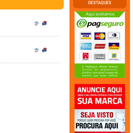
DESTAQUES