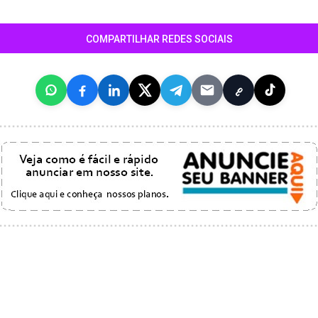
COMPARTILHAR REDES SOCIAIS