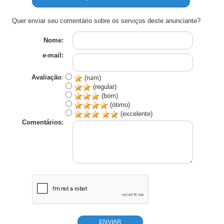
Quer enviar seu comentário sobre os serviços deste anunciante?
Nome:
e-mail:
Avaliação
:
(ruim)
(regular)
(bom)
(ótimo)
(excelente)
Comentários: