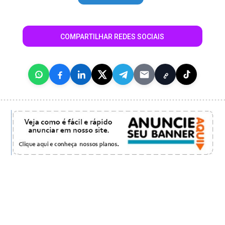
COMPARTILHAR REDES SOCIAIS