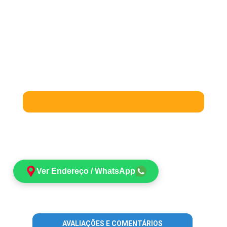
Ver Endereço / WhatsApp
AVALIAÇÕES E COMENTÁRIOS