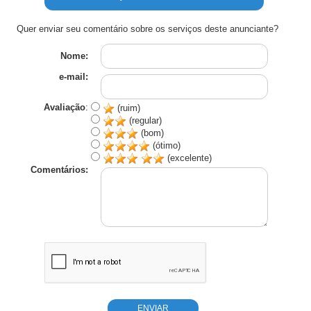
Quer enviar seu comentário sobre os serviços deste anunciante?
Nome:
e-mail:
Avaliação
:
(ruim)
(regular)
(bom)
(ótimo)
(excelente)
Comentários: