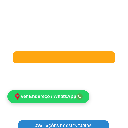
Ver Endereço / WhatsApp
AVALIAÇÕES E COMENTÁRIOS