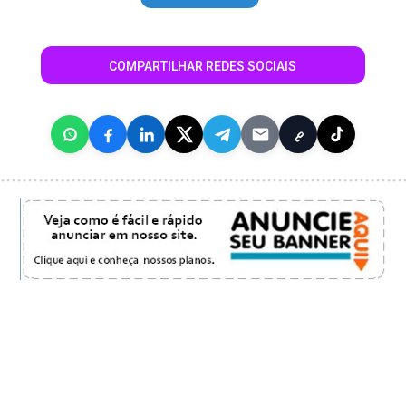
COMPARTILHAR REDES SOCIAIS