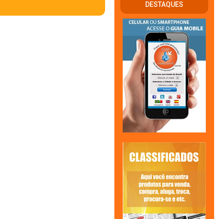
DESTAQUES