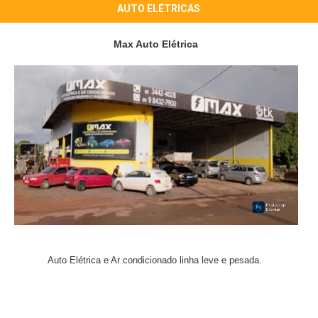
AUTO ELÉTRICAS
Max Auto Elétrica
Auto Elétrica e Ar condicionado linha leve e pesada.