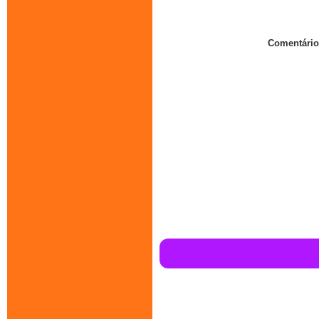
Comentário