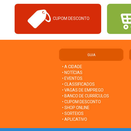
CUPOM DESCONTO
GUIA
• A CIDADE
• NOTÍCIAS
• EVENTOS
• CLASSIFICADOS
• VAGAS DE EMPREGO
• BANCO DE CURRÍCULOS
• CUPOM DESCONTO
• SHOP ONLINE
• SORTEIOS
• APLICATIVO