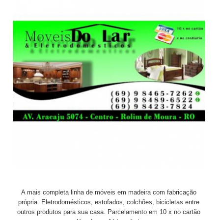
A mais completa linha de móveis em madeira com fabricação
própria. Eletrodomésticos, estofados, colchões, bicicletas entre
outros produtos para sua casa. Parcelamento em 10 x no cartão