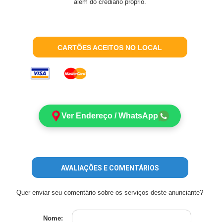
além do crediário próprio.
CARTÕES ACEITOS NO LOCAL
Ver Endereço / WhatsApp
AVALIAÇÕES E COMENTÁRIOS
Quer enviar seu comentário sobre os serviços deste anunciante?
Nome: