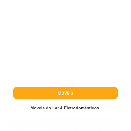
MÓVEIS
Moveis do Lar & Eletrodomésticos