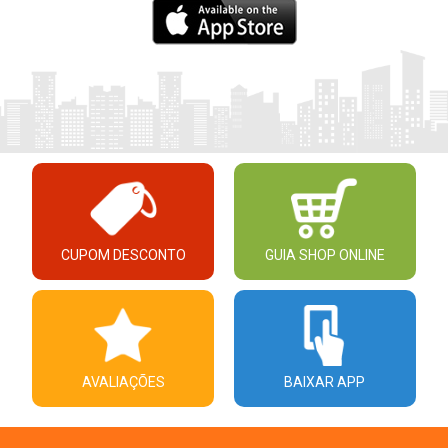
CUPOM DESCONTO
GUIA SHOP ONLINE
AVALIAÇÕES
BAIXAR APP