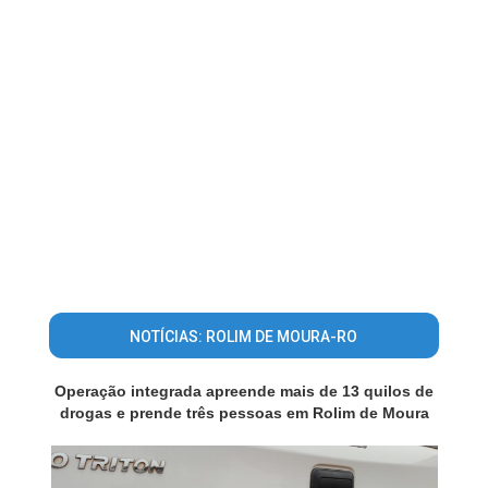
NOTÍCIAS: ROLIM DE MOURA-RO
Operação integrada apreende mais de 13 quilos de
drogas e prende três pessoas em Rolim de Moura