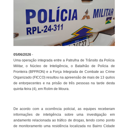
05/06/2026
-
Uma operação integrada entre a Patrulha de Trânsito da Polícia
Militar, o Núcleo de Inteligência, o Batalhão de Polícia de
Fronteira (BPFRON) e a Força Integrada de Combate ao Crime
Organizado (FICCO) resultou na apreensão de mais de 13 quilos
de entorpecentes e na prisão de três pessoas na tarde desta
quinta-feira (4), em Rolim de Moura.
De acordo com a ocorrência policial, as equipes receberam
informações de inteligência sobre uma investigação em
andamento relacionada ao tráfico de drogas, tendo como ponto
de monitoramento uma residência localizada no Bairro Cidade