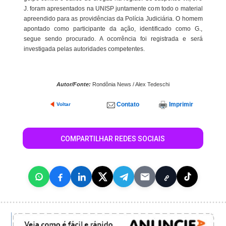
J. foram apresentados na UNISP juntamente com todo o material
apreendido para as providências da Polícia Judiciária. O homem
apontado como participante da ação, identificado como G.,
segue sendo procurado. A ocorrência foi registrada e será
investigada pelas autoridades competentes.
Autor/Fonte:
Rondônia News / Alex Tedeschi
Contato
Imprimir
Voltar
COMPARTILHAR REDES SOCIAIS