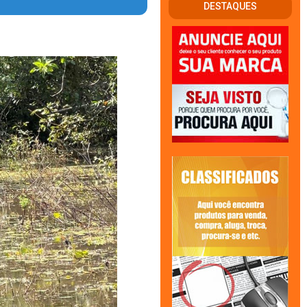
DESTAQUES