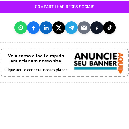
COMPARTILHAR REDES SOCIAIS