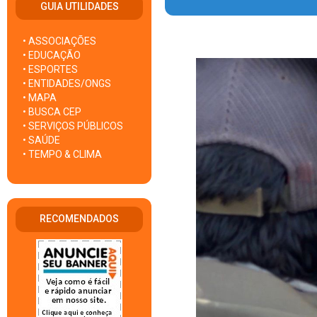
GUIA UTILIDADES
• ASSOCIAÇÕES
• EDUCAÇÃO
• ESPORTES
• ENTIDADES/ONGS
• MAPA
• BUSCA CEP
• SERVIÇOS PÚBLICOS
• SAÚDE
• TEMPO & CLIMA
RECOMENDADOS