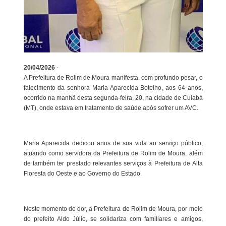
20/04/2026
-
A Prefeitura de Rolim de Moura manifesta, com profundo pesar, o
falecimento da senhora Maria Aparecida Botelho, aos 64 anos,
ocorrido na manhã desta segunda-feira, 20, na cidade de Cuiabá
(MT), onde estava em tratamento de saúde após sofrer um AVC.
Maria Aparecida dedicou anos de sua vida ao serviço público,
atuando como servidora da Prefeitura de Rolim de Moura, além
de também ter prestado relevantes serviços à Prefeitura de Alta
Floresta do Oeste e ao Governo do Estado.
Neste momento de dor, a Prefeitura de Rolim de Moura, por meio
do prefeito Aldo Júlio, se solidariza com familiares e amigos,