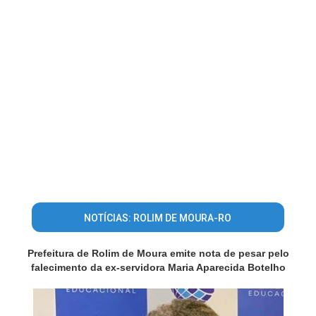
NOTÍCIAS: ROLIM DE MOURA-RO
Prefeitura de Rolim de Moura emite nota de pesar pelo
falecimento da ex-servidora Maria Aparecida Botelho