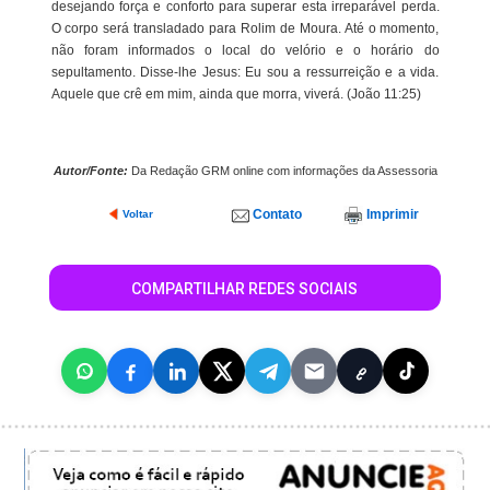
desejando força e conforto para superar esta irreparável perda.
O corpo será transladado para Rolim de Moura. Até o momento,
não foram informados o local do velório e o horário do
sepultamento. Disse-lhe Jesus: Eu sou a ressurreição e a vida.
Aquele que crê em mim, ainda que morra, viverá. (João 11:25)
Autor/Fonte:
Da Redação GRM online com informações da Assessoria
Contato
Imprimir
Voltar
COMPARTILHAR REDES SOCIAIS