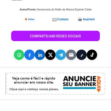
Autor/Fonte:
Assessoria do Rolim de Moura Esporte Clube
Contato
Imprimir
Voltar
COMPARTILHAR REDES SOCIAIS