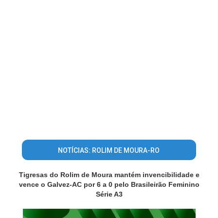
NOTÍCIAS: ROLIM DE MOURA-RO
Tigresas do Rolim de Moura mantém invencibilidade e
vence o Galvez-AC por 6 a 0 pelo Brasileirão Feminino
Série A3