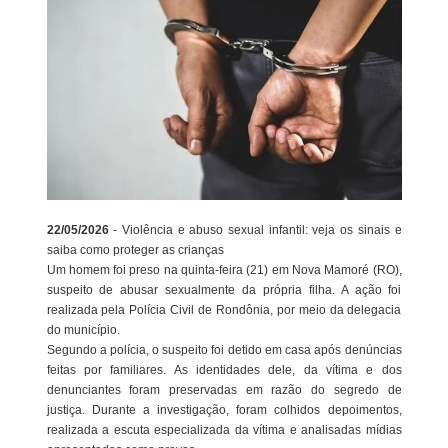
22/05/2026
- Violência e abuso sexual infantil: veja os sinais e
saiba como proteger as crianças
Um homem foi preso na quinta-feira (21) em Nova Mamoré (RO),
suspeito de abusar sexualmente da própria filha. A ação foi
realizada pela Polícia Civil de Rondônia, por meio da delegacia
do município.
Segundo a polícia, o suspeito foi detido em casa após denúncias
feitas por familiares. As identidades dele, da vítima e dos
denunciantes foram preservadas em razão do segredo de
justiça. Durante a investigação, foram colhidos depoimentos,
realizada a escuta especializada da vítima e analisadas mídias