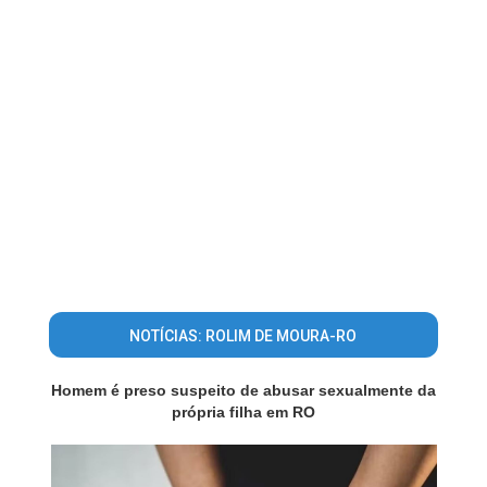
NOTÍCIAS: ROLIM DE MOURA-RO
Homem é preso suspeito de abusar sexualmente da
própria filha em RO