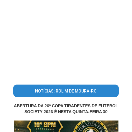
NOTÍCIAS: ROLIM DE MOURA-RO
ABERTURA DA 26ª COPA TIRADENTES DE FUTEBOL
SOCIETY 2026 É NESTA QUINTA-FEIRA 30