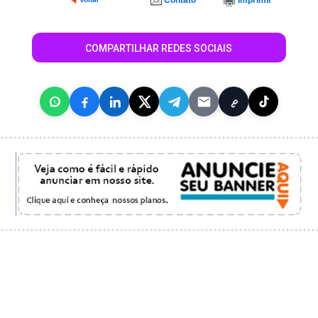
Contato
Imprimir
COMPARTILHAR REDES SOCIAIS