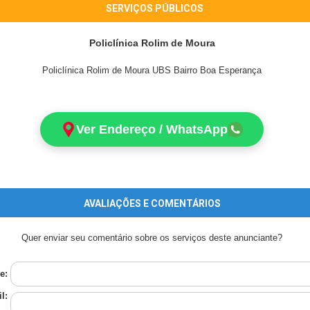
SERVIÇOS PÚBLICOS
Policlínica Rolim de Moura
Policlínica Rolim de Moura UBS Bairro Boa Esperança
Ver Endereço / WhatsApp
AVALIAÇÕES E COMENTÁRIOS
Quer enviar seu comentário sobre os serviços deste anunciante?
e:
l: