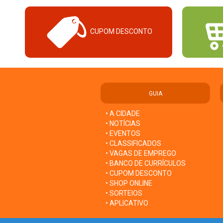
CUPOM DESCONTO
GUIA
• A CIDADE
• NOTÍCIAS
• EVENTOS
• CLASSIFICADOS
• VAGAS DE EMPREGO
• BANCO DE CURRÍCULOS
• CUPOM DESCONTO
• SHOP ONLINE
• SORTEIOS
• APLICATIVO