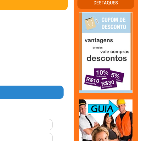
DESTAQUES