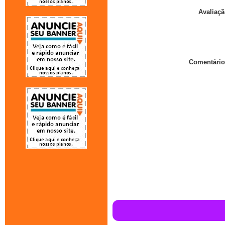
Avaliaçã
Comentário