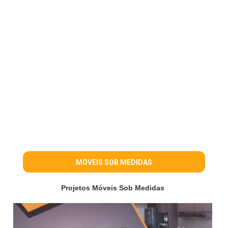
MÓVEIS SOB MEDIDAS
Projetos Móveis Sob Medidas