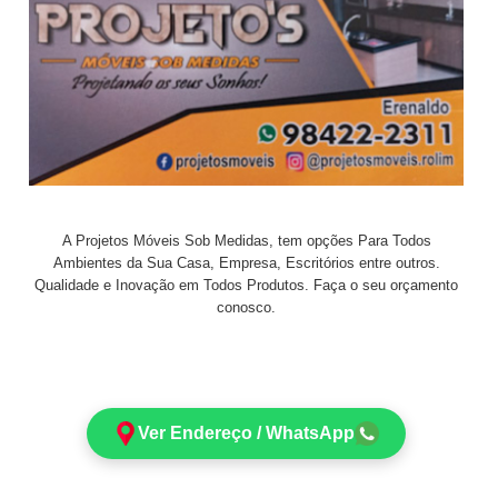
A Projetos Móveis Sob Medidas, tem opções Para Todos
Ambientes da Sua Casa, Empresa, Escritórios entre outros.
Qualidade e Inovação em Todos Produtos. Faça o seu orçamento
conosco.
Ver Endereço / WhatsApp