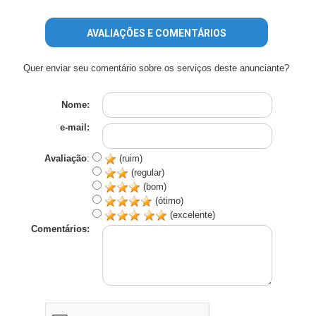
AVALIAÇÕES E COMENTÁRIOS
Quer enviar seu comentário sobre os serviços deste anunciante?
Nome:
e-mail:
Avaliação
:
(ruim)
(regular)
(bom)
(ótimo)
(excelente)
Comentários: