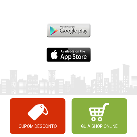
CUPOM DESCONTO
GUIA SHOP ONLINE