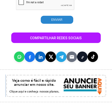
COMPARTILHAR REDES SOCIAIS