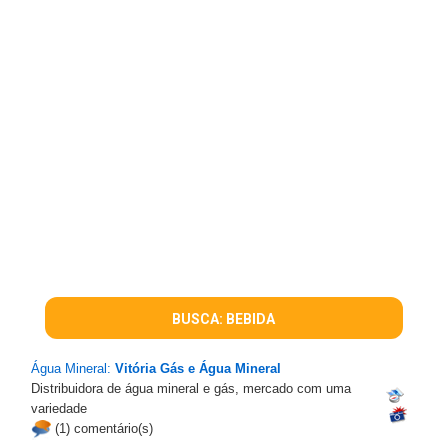
BUSCA: BEBIDA
Água Mineral:
Vitória Gás e Água Mineral
Distribuidora de água mineral e gás, mercado com uma
variedade
(1) comentário(s)