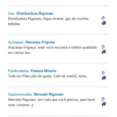
Gás:
Distribuidora Rigonato
Distribuidora Rigonato, Água mineral, gás de cozinha,
bebidas,
Açougues:
Atacarejo Frigoisa
Atacarejo Frigoisa, onde você encontra a melhor qualidade
em carnes bov
Panificadoras:
Padaria Mineira
Tudo em Pães,pão de queijo, Café da manhã, bolos,
Supermercados:
Mercado Rigonato
Mercado Rigonato, tem tudo que você precisa, para fazer
suas compras, p