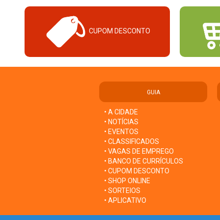
CUPOM DESCONTO
GUIA
• A CIDADE
• NOTÍCIAS
• EVENTOS
• CLASSIFICADOS
• VAGAS DE EMPREGO
• BANCO DE CURRÍCULOS
• CUPOM DESCONTO
• SHOP ONLINE
• SORTEIOS
• APLICATIVO