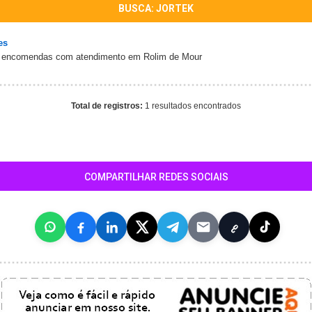
BUSCA: JORTEK
es
 e encomendas com atendimento em Rolim de Mour
Total de registros:
1 resultados encontrados
COMPARTILHAR REDES SOCIAIS