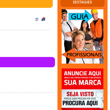
DESTAQUES