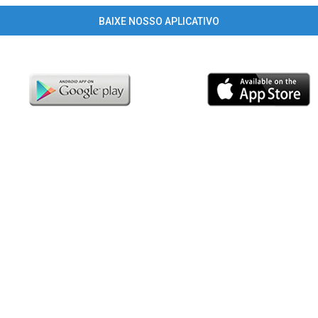
BAIXE NOSSO APLICATIVO