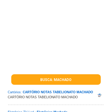
BUSCA: MACHADO
Cartórios:
CARTÓRIO NOTAS TABELIONATO MACHADO
CARTÓRIO NOTAS TABELIONATO MACHADO