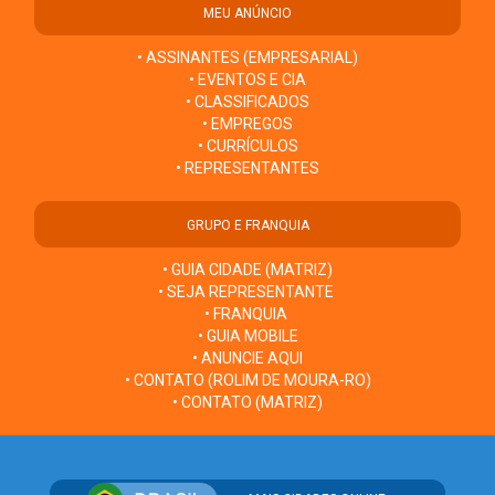
MEU ANÚNCIO
• ASSINANTES (EMPRESARIAL)
• EVENTOS E CIA
• CLASSIFICADOS
• EMPREGOS
• CURRÍCULOS
• REPRESENTANTES
GRUPO E FRANQUIA
• GUIA CIDADE (MATRIZ)
• SEJA REPRESENTANTE
• FRANQUIA
• GUIA MOBILE
• ANUNCIE AQUI
• CONTATO (ROLIM DE MOURA-RO)
• CONTATO (MATRIZ)