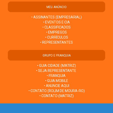
MEU ANÚNCIO
• ASSINANTES (EMPRESARIAL)
• EVENTOS E CIA
• CLASSIFICADOS
• EMPREGOS
• CURRÍCULOS
• REPRESENTANTES
GRUPO E FRANQUIA
• GUIA CIDADE (MATRIZ)
• SEJA REPRESENTANTE
• FRANQUIA
• GUIA MOBILE
• ANUNCIE AQUI
• CONTATO (ROLIM DE MOURA-RO)
• CONTATO (MATRIZ)