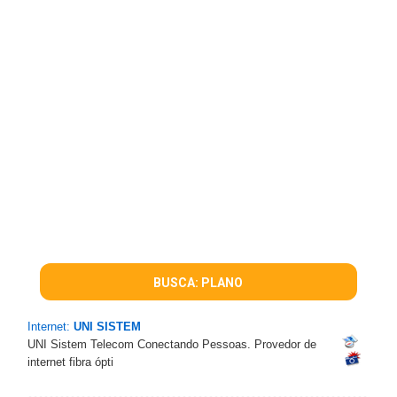
BUSCA: PLANO
Internet:
UNI SISTEM
UNI Sistem Telecom Conectando Pessoas. Provedor de
internet fibra ópti