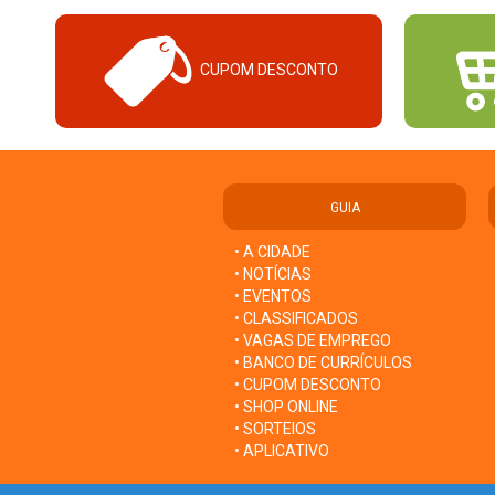
CUPOM DESCONTO
GUIA
• A CIDADE
• NOTÍCIAS
• EVENTOS
• CLASSIFICADOS
• VAGAS DE EMPREGO
• BANCO DE CURRÍCULOS
• CUPOM DESCONTO
• SHOP ONLINE
• SORTEIOS
• APLICATIVO