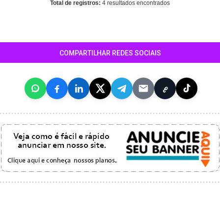
Total de registros:
4 resultados encontrados
COMPARTILHAR REDES SOCIAIS