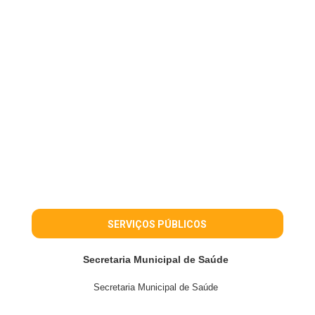
SERVIÇOS PÚBLICOS
Secretaria Municipal de Saúde
Secretaria Municipal de Saúde