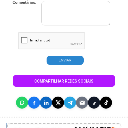
Comentários:
COMPARTILHAR REDES SOCIAIS