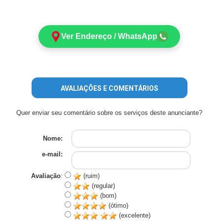
Ver Endereço / WhatsApp
AVALIAÇÕES E COMENTÁRIOS
Quer enviar seu comentário sobre os serviços deste anunciante?
Nome:
e-mail:
Avaliação
:
(ruim)
(regular)
(bom)
(ótimo)
(excelente)