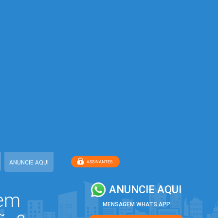
ANUNCIE AQUI
ANUNCIE AQUI
 em
MENSAGEM WHATS APP