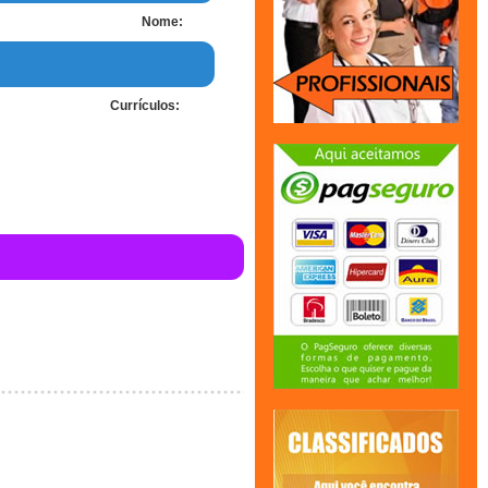
Nome:
Currículos: