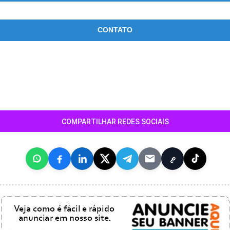
CONTATO
COMPARTILHAR REDES SOCIAIS