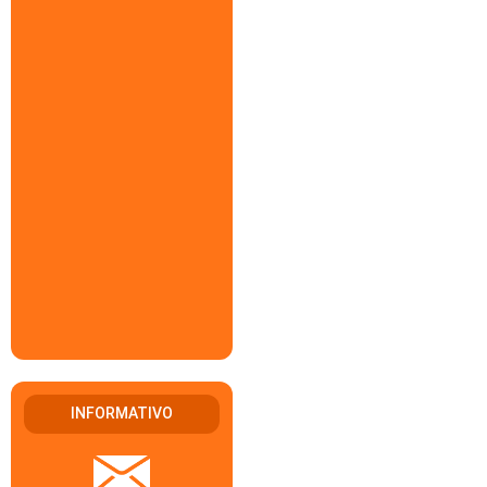
INFORMATIVO