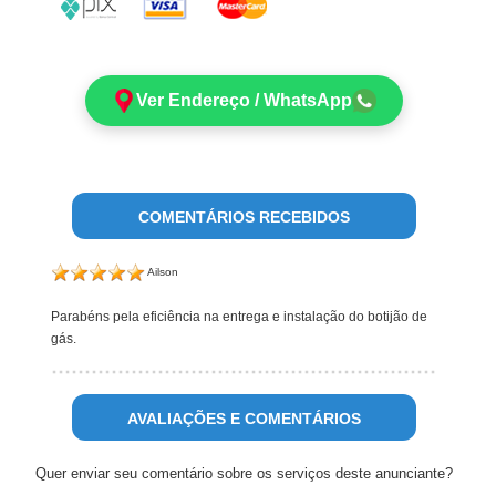
Ver Endereço / WhatsApp
COMENTÁRIOS RECEBIDOS
Ailson
Parabéns pela eficiência na entrega e instalação do botijão de
gás.
AVALIAÇÕES E COMENTÁRIOS
Quer enviar seu comentário sobre os serviços deste anunciante?