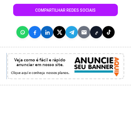
COMPARTILHAR REDES SOCIAIS