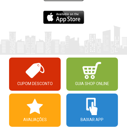
CUPOM DESCONTO
GUIA SHOP ONLINE
AVALIAÇÕES
BAIXAR APP