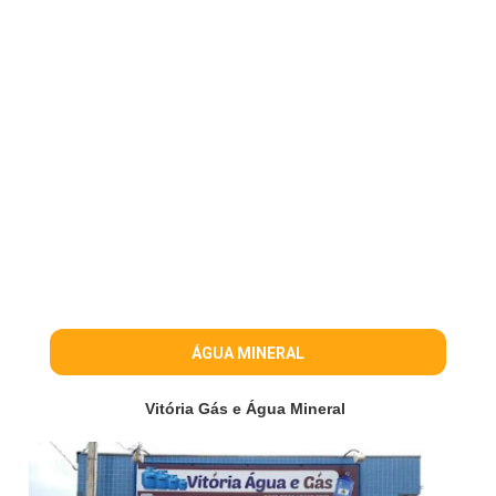
ÁGUA MINERAL
Vitória Gás e Água Mineral