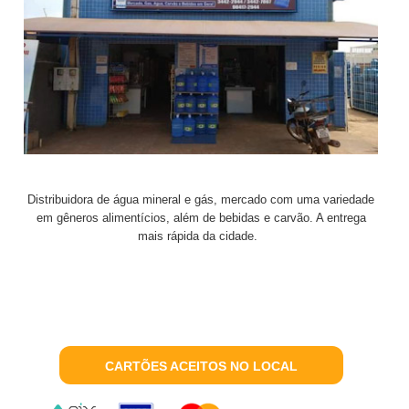
Distribuidora de água mineral e gás, mercado com uma variedade
em gêneros alimentícios, além de bebidas e carvão. A entrega
mais rápida da cidade.
CARTÕES ACEITOS NO LOCAL