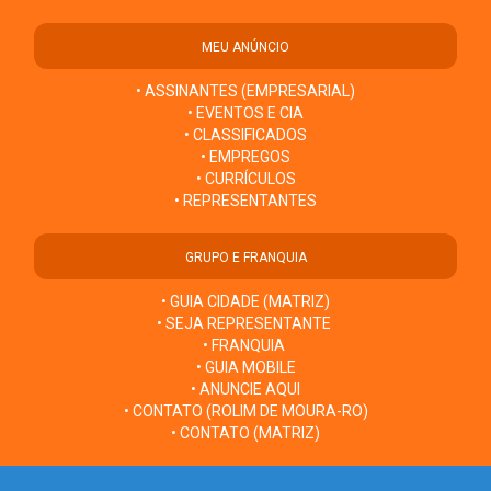
MEU ANÚNCIO
• ASSINANTES (EMPRESARIAL)
• EVENTOS E CIA
• CLASSIFICADOS
• EMPREGOS
• CURRÍCULOS
• REPRESENTANTES
GRUPO E FRANQUIA
• GUIA CIDADE (MATRIZ)
• SEJA REPRESENTANTE
• FRANQUIA
• GUIA MOBILE
• ANUNCIE AQUI
• CONTATO (ROLIM DE MOURA-RO)
• CONTATO (MATRIZ)