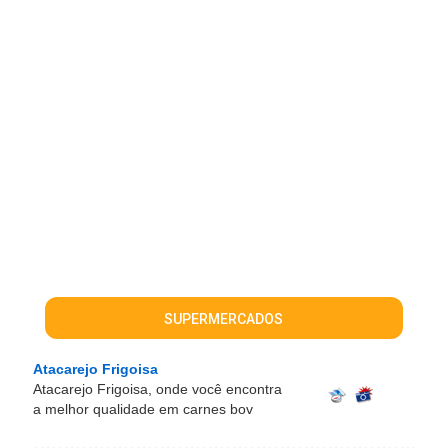
SUPERMERCADOS
Atacarejo Frigoisa
Atacarejo Frigoisa, onde você encontra
a melhor qualidade em carnes bov