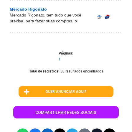
Mercado Rigonato
Mercado Rigonato, tem tudo que você
precisa, para fazer suas compras, p
Páginas:
1
Total de registros:
30 resultados encontrados
QUER ANUNCIAR AQUI?
COMPARTILHAR REDES SOCIAIS