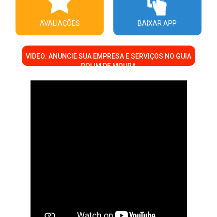
AVALIAÇÕES
BAIXAR APP
VIDEO: ANUNCIE SUA EMPRESA E SERVIÇOS NO GUIA
ROLIM DE MOURA