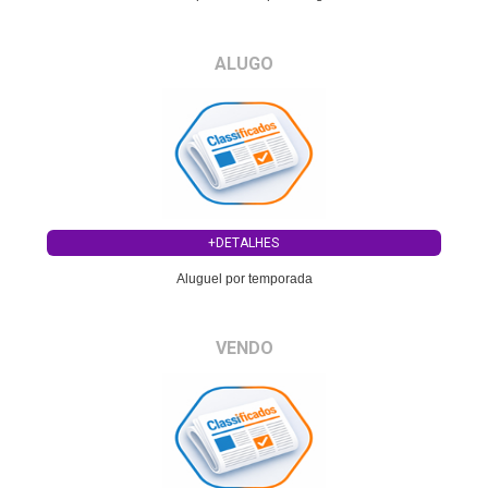
ALUGO
+DETALHES
Aluguel por temporada
VENDO