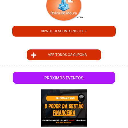
30% DE DESCONTO NOS PL +
VER TODOS OS CUPONS
PRÓXIMOS EVENTOS