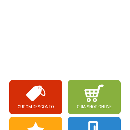
CUPOM DESCONTO
GUIA SHOP ONLINE