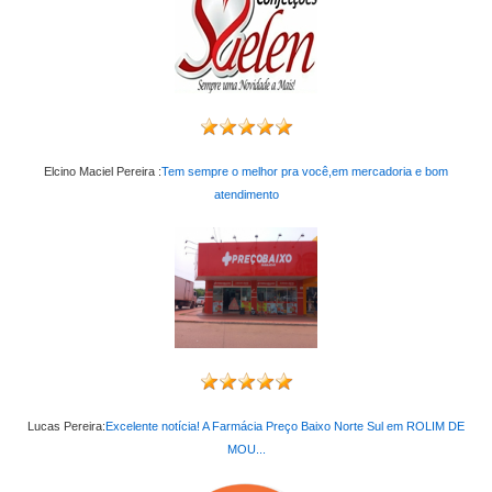
Elcino Maciel Pereira :
Tem sempre o melhor pra você,em mercadoria e bom
atendimento
Lucas Pereira:
Excelente notícia! A Farmácia Preço Baixo Norte Sul em ROLIM DE
MOU...