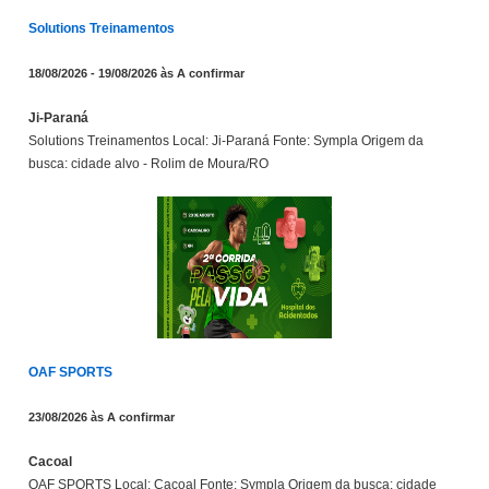
Solutions Treinamentos
18/08/2026 - 19/08/2026 às A confirmar
Ji-Paraná
Solutions Treinamentos Local: Ji-Paraná Fonte: Sympla Origem da
busca: cidade alvo - Rolim de Moura/RO
OAF SPORTS
23/08/2026 às A confirmar
Cacoal
OAF SPORTS Local: Cacoal Fonte: Sympla Origem da busca: cidade