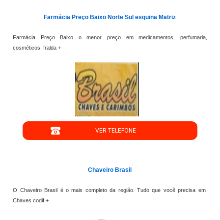
Farmácia Preço Baixo Norte Sul esquina Matriz
Farmácia Preço Baixo o menor preço em medicamentos, perfumaria,
cosméticos, fralda +
";
VER TELEFONE
';
Chaveiro Brasil
O Chaveiro Brasil é o mais completo da região. Tudo que você precisa em
Chaves codif +