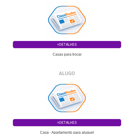
+DETALHES
Casas para trocar
ALUGO
+DETALHES
Casa - Apartamento para aluguel