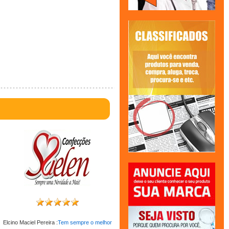
Elcino Maciel Pereira :
Tem sempre o melhor