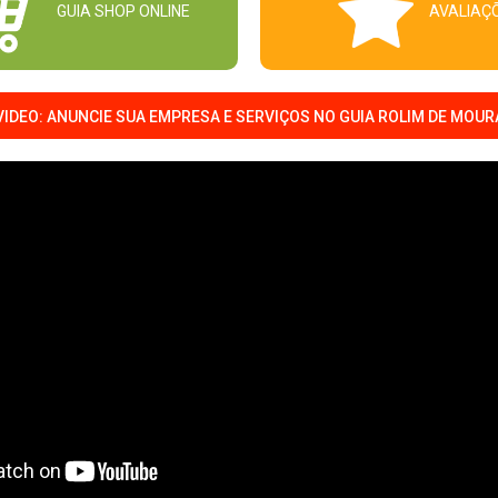
GUIA SHOP ONLINE
AVALIAÇ
VIDEO: ANUNCIE SUA EMPRESA E SERVIÇOS NO GUIA ROLIM DE MOUR