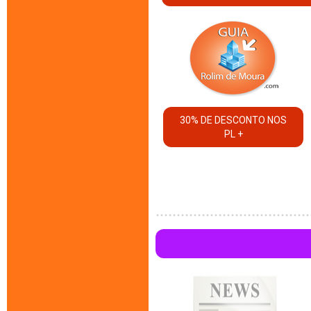
30% DE DESCONTO NOS
PL +