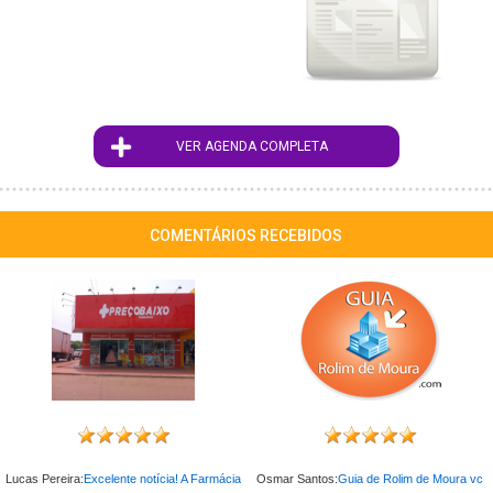
VER AGENDA COMPLETA
COMENTÁRIOS RECEBIDOS
Lucas Pereira:
Excelente notícia! A Farmácia
Osmar Santos:
Guia de Rolim de Moura vc