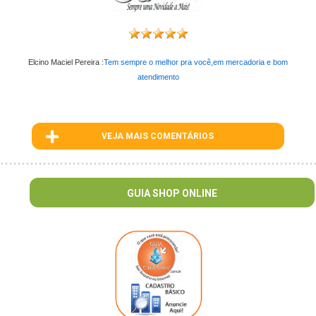
Elcino Maciel Pereira :
Tem sempre o melhor pra você,em mercadoria e bom
atendimento
VEJA MAIS COMENTÁRIOS
ID : 87
GUIA SHOP ONLINE