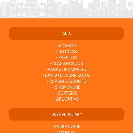
GUIA
• A CIDADE
• NOTÍCIAS
• EVENTOS
• CLASSIFICADOS
• VAGAS DE EMPREGO
• BANCO DE CURRÍCULOS
• CUPOM DESCONTO
• SHOP ONLINE
• SORTEIOS
• APLICATIVO
QUER ANUNCIAR ?
• PUBLICIDADE
• MÍDIA KIT