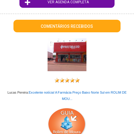
VER AGENDA COMPLETA
COMENTÁRIOS RECEBIDOS
Lucas Pereira:
Excelente notícia! A Farmácia Preço Baixo Norte Sul em ROLIM DE
MOU...