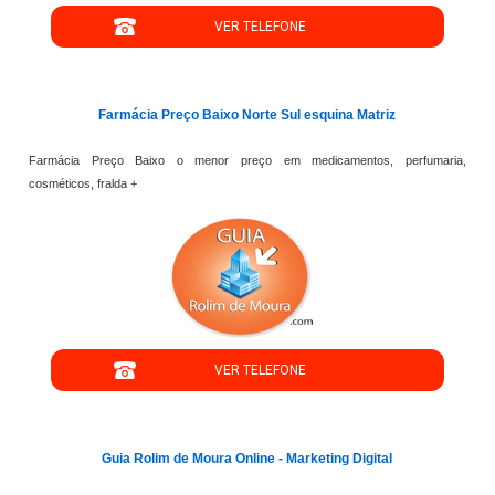
VER TELEFONE
';
Farmácia Preço Baixo Norte Sul esquina Matriz
Farmácia Preço Baixo o menor preço em medicamentos, perfumaria,
cosméticos, fralda +
";
VER TELEFONE
';
Guia Rolim de Moura Online - Marketing Digital