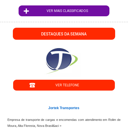
VER MAIS CLASSIFICADOS
DESTAQUES DA SEMANA
";
VER TELEFONE
';
Jortek Transportes
Empresa de transporte de cargas e encomendas com atendimento em Rolim de
Moura, Alta Floresta, Nova Brasil&aci +