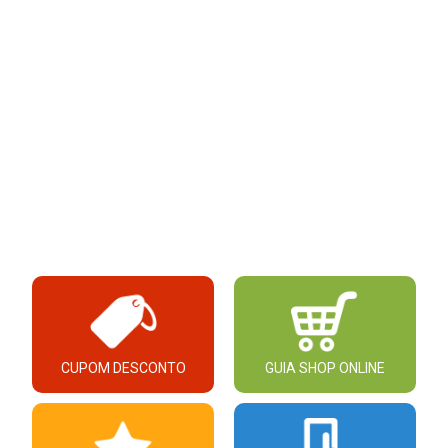
CUPOM DESCONTO
GUIA SHOP ONLINE