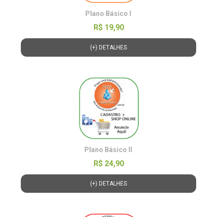
Plano Básico l
R$ 19,90
(+) DETALHES
Plano Básico ll
R$ 24,90
(+) DETALHES