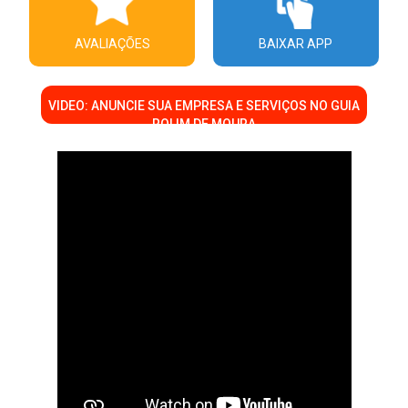
AVALIAÇÕES
BAIXAR APP
VIDEO: ANUNCIE SUA EMPRESA E SERVIÇOS NO GUIA
ROLIM DE MOURA