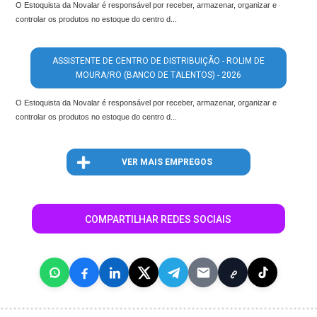
O Estoquista da Novalar é responsável por receber, armazenar, organizar e
controlar os produtos no estoque do centro d...
ASSISTENTE DE CENTRO DE DISTRIBUIÇÃO - ROLIM DE
MOURA/RO (BANCO DE TALENTOS) - 2026
O Estoquista da Novalar é responsável por receber, armazenar, organizar e
controlar os produtos no estoque do centro d...
VER MAIS EMPREGOS
COMPARTILHAR REDES SOCIAIS