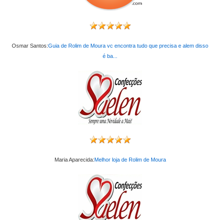
Osmar Santos:
Guia de Rolim de Moura vc encontra tudo que precisa e alem disso
é ba...
Maria Aparecida:
Melhor loja de Rolim de Moura